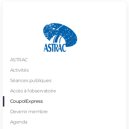
ASTRAC
Activités
Séances publiques
Accès à l'observatoire
CoupolExpress
Devenir membre
Agenda