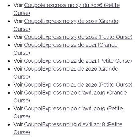
Voir
Coupole express no 27 du 2026 (Petite
Ourse)
Voir
CoupolExpress no 23 de 2022 (Grande
Ourse)
Voir
CoupolExpress no 23 de 2022 (Petite Ourse)
Voir
CoupolExpress no 22 de 2021 (Grande
Ourse)
Voir
CoupolExpress no 22 de 2021 (Petite Ourse)
Voir
CoupolExpress no 21 de 2020 (Grande
Ourse)
Voir
CoupolExpress no 21 de 2020 (Petite Ourse)
Voir
CoupolExpress no 20 d'avril 2019 (Grande
Ourse)
Voir
CoupolExpress no 20 d'avril 2019 (Petite
Ourse)
Voir
CoupolExpress no 19 d'avril 2018 (Petite
Ourse)